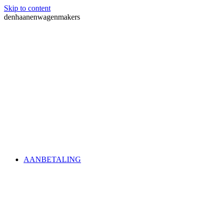
Skip to content
denhaanenwagenmakers
AANBETALING