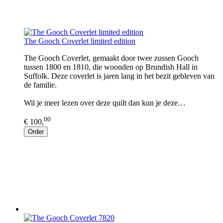
The Gooch Coverlet limited edition
The Gooch Coverlet, gemaakt door twee zussen Gooch
tussen 1800 en 1810, die woonden op Brundish Hall in
Suffolk. Deze coverlet is jaren lang in het bezit gebleven van
de familie.
Wil je meer lezen over deze quilt dan kun je deze…
00
€ 100,
Order