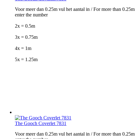
Voor meer dan 0.25m vul het aantal in / For more than 0.25m
enter the number
2x = 0.5m
3x = 0.75m
4x = 1m
5x = 1.25m
The Gooch Coverlet 7831
Voor meer dan 0.25m vul het aantal in / For more than 0.25m