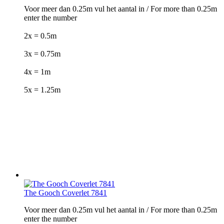
Voor meer dan 0.25m vul het aantal in / For more than 0.25m
enter the number
2x = 0.5m
3x = 0.75m
4x = 1m
5x = 1.25m
The Gooch Coverlet 7841
Voor meer dan 0.25m vul het aantal in / For more than 0.25m
enter the number