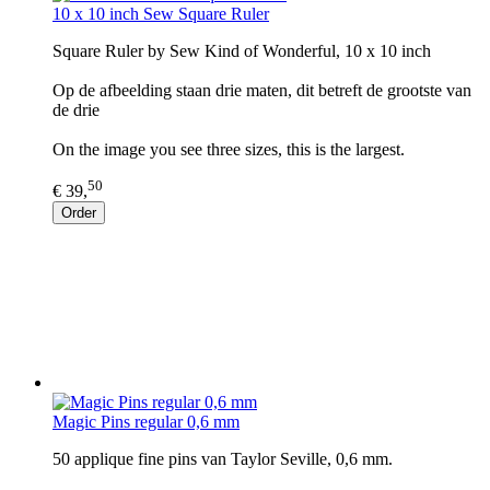
10 x 10 inch Sew Square Ruler
Square Ruler by Sew Kind of Wonderful, 10 x 10 inch
Op de afbeelding staan drie maten, dit betreft de grootste van
de drie
On the image you see three sizes, this is the largest.
50
€ 39,
Order
Magic Pins regular 0,6 mm
50 applique fine pins van Taylor Seville, 0,6 mm.