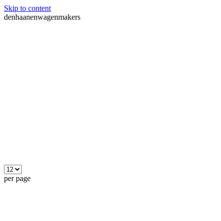
Skip to content
denhaanenwagenmakers
per page