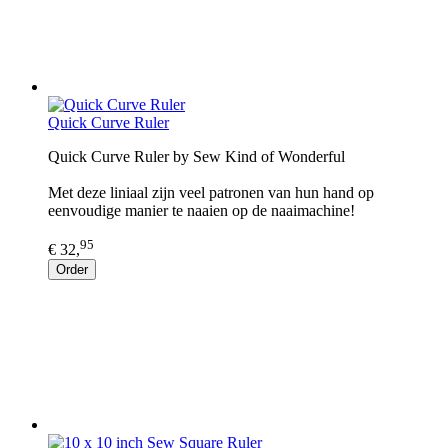
Quick Curve Ruler
Quick Curve Ruler by Sew Kind of Wonderful
Met deze liniaal zijn veel patronen van hun hand op
eenvoudige manier te naaien op de naaimachine!
95
€ 32,
Order